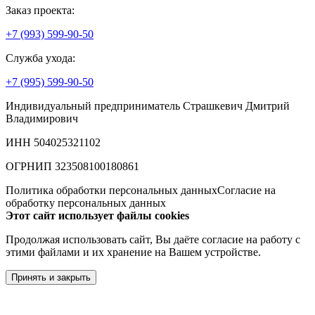
Заказ проекта:
+7 (993) 599-90-50
Служба ухода:
+7 (995) 599-90-50
Индивидуальный предприниматель Страшкевич Дмитрий
Владимирович
ИНН 504025321102
ОГРНИП 323508100180861
Политика обработки персональных данных
Согласие на
обработку персональных данных
Этот сайт использует файлы cookies
Продолжая использовать сайт, Вы даёте согласие на работу с
этими файлами и их хранение на Вашем устройстве.
Принять и закрыть