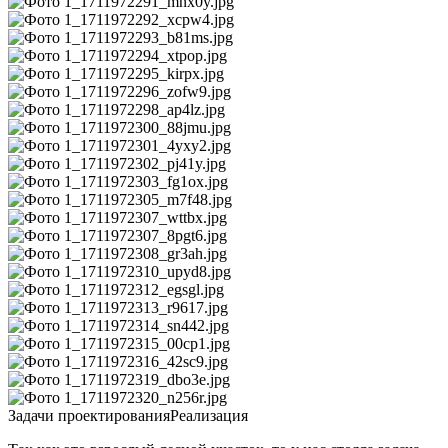
Задачи проектирования
Реализация