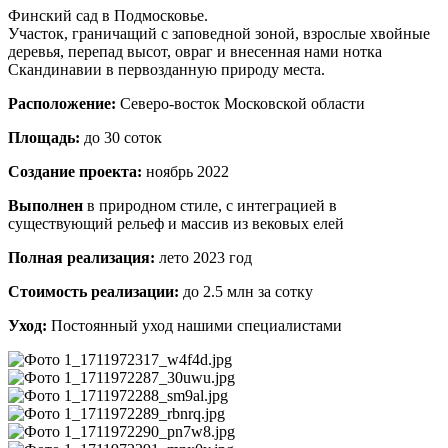
Финский сад в Подмосковье.
Участок, граничащий с заповедной зоной, взрослые хвойные
деревья, перепад высот, овраг и внесенная нами нотка
Скандинавии в первозданную природу места.
Расположение:
Северо-восток Московской области
Площадь:
до 30 соток
Создание проекта:
ноябрь 2022
Выполнен
в природном стиле, с интеграцией в
существующий рельеф и массив из вековых елей
Полная реализация:
лето 2023 год
Стоимость реализации:
до 2.5 млн за сотку
Уход:
Постоянный уход нашими специалистами