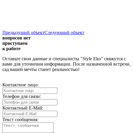
Предыдущий объект
Следующий объект
вопросов нет
приступаем
к работе
Оставьте свои данные и специалисты "Style Eko" свяжутся с
вами для уточнения информации. После назначенной встречи,
сад вашей мечты станет реальностью!
Контактное лицо:
Телефон для связи:
Контактный E-Mail:
Текст сообщения: