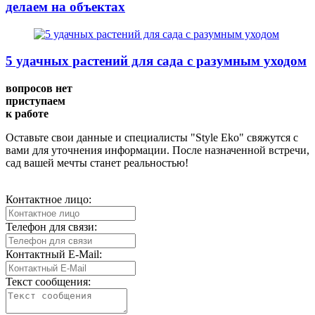
делаем на объектах
5 удачных растений для сада с разумным уходом
вопросов нет
приступаем
к работе
Оставьте свои данные и специалисты "Style Eko" свяжутся с
вами для уточнения информации. После назначенной встречи,
сад вашей мечты станет реальностью!
Контактное лицо:
Телефон для связи:
Контактный E-Mail:
Текст сообщения: