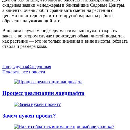
скидывая заявки менеджерам в ближайшие Садовые Центры,
а клиенты очень любят сравнивать сметы на растения с
ценами по интернету - и тот и другой варианты работы
обречены на ужасающий итог.
В первом случае менеджеру максимально нужно закрыть
заказ, а во втором случае происходит обман чистой воды, так
как растение — это не только значения в виде высоты, обхвата
ствола и размера кома.
Предыдущая
Следуюшая
Показать все новости
Процесс реализации ландшафта
Зачем нужен проект?