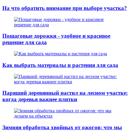
На что обратить внимание при выборе участка?
Пошаговые дорожки - удобное и красивое
решение для сада
Как выбрать материалы и растения для сада
Парящий деревянный настил на лесном участке:
когда деревья важнее плитки
Зимняя обработка хвойных от ожогов: что мы