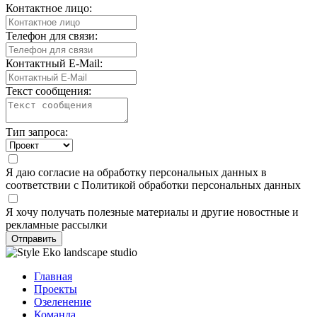
Контактное лицо:
Телефон для связи:
Контактный E-Mail:
Текст сообщения:
Тип запроса:
Я даю
согласие
на обработку персональных данных в
соответствии с
Политикой обработки персональных данных
Я хочу получать полезные материалы и другие новостные и
рекламные рассылки
Отправить
Главная
Проекты
Озеленение
Команда