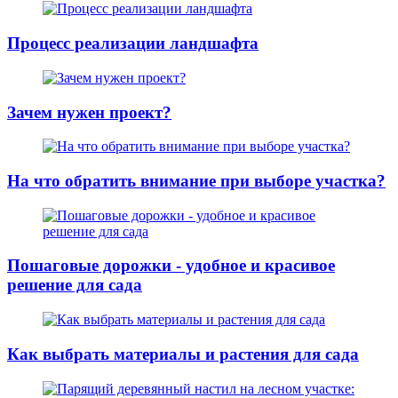
Процесс реализации ландшафта
Зачем нужен проект?
На что обратить внимание при выборе участка?
Пошаговые дорожки - удобное и красивое
решение для сада
Как выбрать материалы и растения для сада