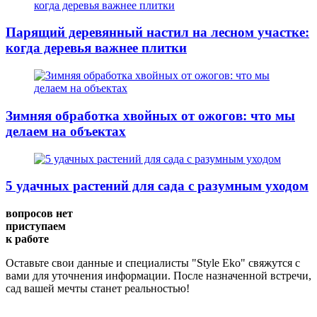
Парящий деревянный настил на лесном участке:
когда деревья важнее плитки
Зимняя обработка хвойных от ожогов: что мы
делаем на объектах
5 удачных растений для сада с разумным уходом
вопросов нет
приступаем
к работе
Оставьте свои данные и специалисты "Style Eko" свяжутся с
вами для уточнения информации. После назначенной встречи,
сад вашей мечты станет реальностью!