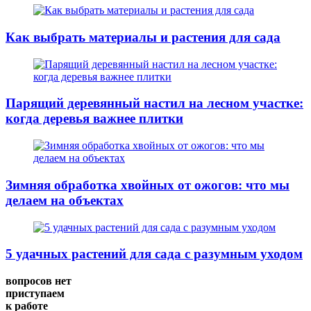
Как выбрать материалы и растения для сада
Парящий деревянный настил на лесном участке:
когда деревья важнее плитки
Зимняя обработка хвойных от ожогов: что мы
делаем на объектах
5 удачных растений для сада с разумным уходом
вопросов нет
приступаем
к работе