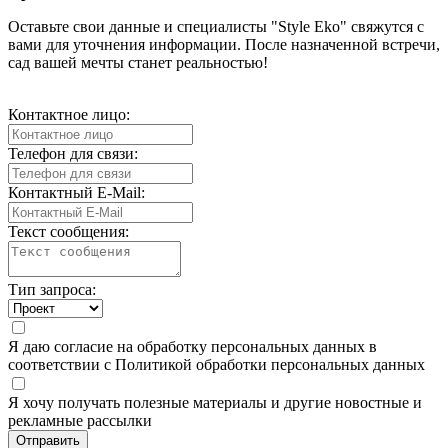
Оставьте свои данные и специалисты "Style Eko" свяжутся с
вами для уточнения информации. После назначенной встречи,
сад вашей мечты станет реальностью!
Контактное лицо:
Телефон для связи:
Контактный E-Mail:
Текст сообщения:
Тип запроса:
Я даю
согласие
на обработку персональных данных в
соответствии с
Политикой обработки персональных данных
Я хочу получать полезные материалы и другие новостные и
рекламные рассылки
Отправить