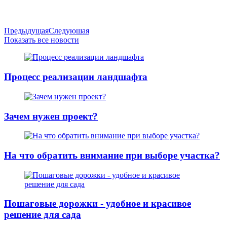
Предыдущая
Следуюшая
Показать все новости
Процесс реализации ландшафта
Зачем нужен проект?
На что обратить внимание при выборе участка?
Пошаговые дорожки - удобное и красивое
решение для сада